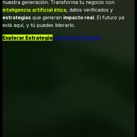
nuestra generación. Transforma tu negocio con
inteligencia artificial ética
, datos verificados y
estrategias
que generan
impacto real
. El futuro ya
está aquí, y tú puedes liderarlo.
Explorar Estrategia
Librería de Prompts