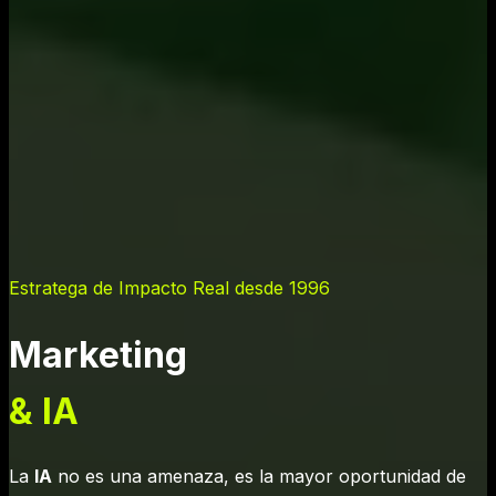
Estratega de Impacto Real desde 1996
Marketing
& IA
La
IA
no es una amenaza, es la mayor oportunidad de